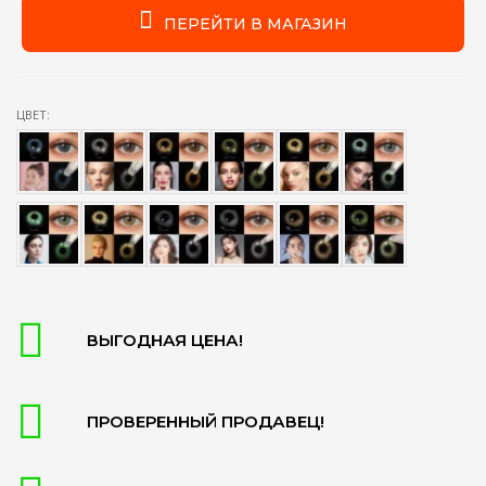
ПЕРЕЙТИ В МАГАЗИН
ЦВЕТ:
ВЫГОДНАЯ ЦЕНА!
ПРОВЕРЕННЫЙ ПРОДАВЕЦ!