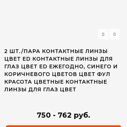
2 ШТ./ПАРА КОНТАКТНЫЕ ЛИНЗЫ
ЦВЕТ ED КОНТАКТНЫЕ ЛИНЗЫ ДЛЯ
ГЛАЗ ЦВЕТ ED ЕЖЕГОДНО, СИНЕГО И
КОРИЧНЕВОГО ЦВЕТОВ ЦВЕТ ФУЛ
КРАСОТА ЦВЕТНЫЕ КОНТАКТНЫЕ
ЛИНЗЫ ДЛЯ ГЛАЗ ЦВЕТ
750 - 762 руб.