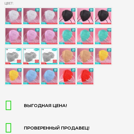
ЦВЕТ:
ВЫГОДНАЯ ЦЕНА!
ПРОВЕРЕННЫЙ ПРОДАВЕЦ!