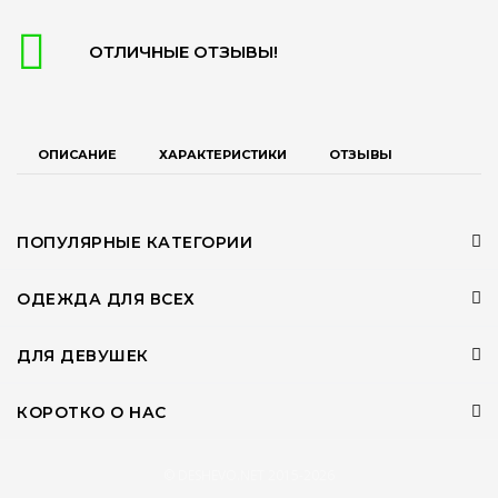
ОТЛИЧНЫЕ ОТЗЫВЫ!
ОПИСАНИЕ
ХАРАКТЕРИСТИКИ
ОТЗЫВЫ
ПОПУЛЯРНЫЕ КАТЕГОРИИ
ОДЕЖДА ДЛЯ ВСЕХ
ДЛЯ ДЕВУШЕК
КОРОТКО О НАС
© DESHEVO.NET 2015-2026