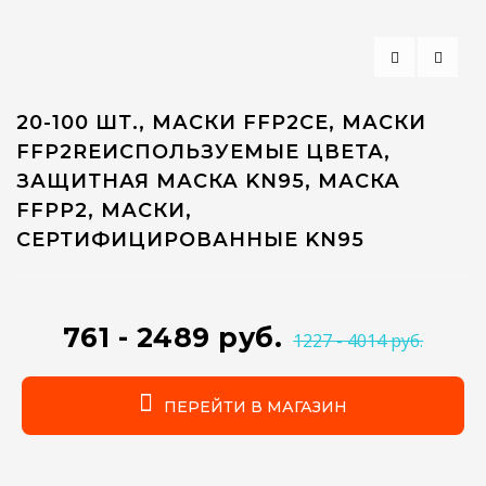
20-100 ШТ., МАСКИ FFP2CE, МАСКИ
FFP2REИСПОЛЬЗУЕМЫЕ ЦВЕТА,
ЗАЩИТНАЯ МАСКА KN95, МАСКА
FFPP2, МАСКИ,
СЕРТИФИЦИРОВАННЫЕ KN95
761 - 2489 руб.
1227 - 4014 руб.
ПЕРЕЙТИ В МАГАЗИН