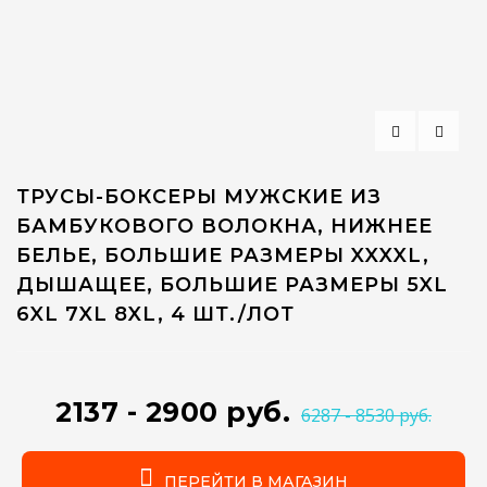
ТРУСЫ-БОКСЕРЫ МУЖСКИЕ ИЗ
БАМБУКОВОГО ВОЛОКНА, НИЖНЕЕ
БЕЛЬЕ, БОЛЬШИЕ РАЗМЕРЫ XXXXL,
ДЫШАЩЕЕ, БОЛЬШИЕ РАЗМЕРЫ 5XL
6XL 7XL 8XL, 4 ШТ./ЛОТ
2137 - 2900 руб.
6287 - 8530 руб.
ПЕРЕЙТИ В МАГАЗИН