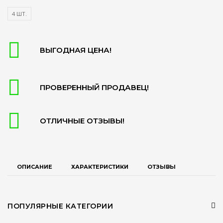
4 ШТ.
ВЫГОДНАЯ ЦЕНА!
ПРОВЕРЕННЫЙ ПРОДАВЕЦ!
ОТЛИЧНЫЕ ОТЗЫВЫ!
ОПИСАНИЕ
ХАРАКТЕРИСТИКИ
ОТЗЫВЫ
ПОПУЛЯРНЫЕ КАТЕГОРИИ