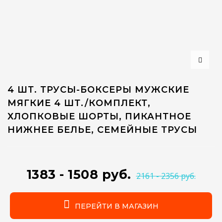
4 ШТ. ТРУСЫ-БОКСЕРЫ МУЖСКИЕ
МЯГКИЕ 4 ШТ./КОМПЛЕКТ,
ХЛОПКОВЫЕ ШОРТЫ, ПИКАНТНОЕ
НИЖНЕЕ БЕЛЬЕ, СЕМЕЙНЫЕ ТРУСЫ
1383 - 1508 руб.
2161 - 2356 руб.
ПЕРЕЙТИ В МАГАЗИН