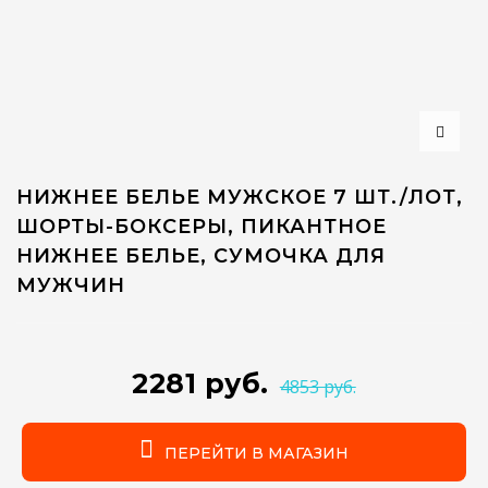
НИЖНЕЕ БЕЛЬЕ МУЖСКОЕ 7 ШТ./ЛОТ,
ШОРТЫ-БОКСЕРЫ, ПИКАНТНОЕ
НИЖНЕЕ БЕЛЬЕ, СУМОЧКА ДЛЯ
МУЖЧИН
2281 руб.
4853 руб.
ПЕРЕЙТИ В МАГАЗИН