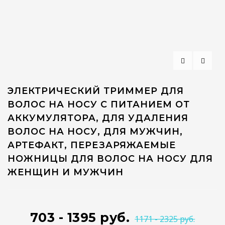
ЭЛЕКТРИЧЕСКИЙ ТРИММЕР ДЛЯ
ВОЛОС НА НОСУ С ПИТАНИЕМ ОТ
АККУМУЛЯТОРА, ДЛЯ УДАЛЕНИЯ
ВОЛОС НА НОСУ, ДЛЯ МУЖЧИН,
АРТЕФАКТ, ПЕРЕЗАРЯЖАЕМЫЕ
НОЖНИЦЫ ДЛЯ ВОЛОС НА НОСУ ДЛЯ
ЖЕНЩИН И МУЖЧИН
703 - 1395 руб.
1171 - 2325 руб.