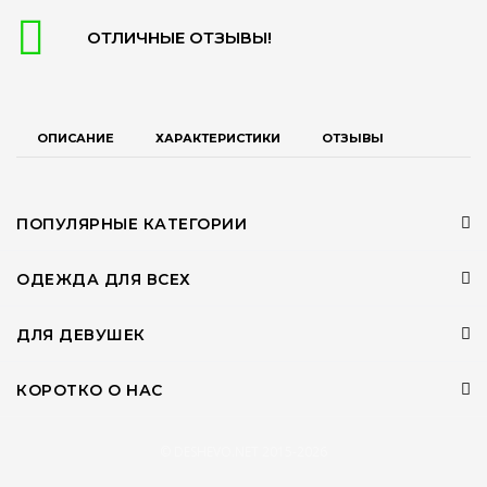
ОТЛИЧНЫЕ ОТЗЫВЫ!
ОПИСАНИЕ
ХАРАКТЕРИСТИКИ
ОТЗЫВЫ
ПОПУЛЯРНЫЕ КАТЕГОРИИ
ОДЕЖДА ДЛЯ ВСЕХ
ДЛЯ ДЕВУШЕК
КОРОТКО О НАС
© DESHEVO.NET 2015-2026