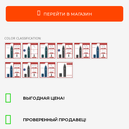
ПЕРЕЙТИ В МАГАЗИН
COLOR CLASSIFICATION:
ВЫГОДНАЯ ЦЕНА!
ПРОВЕРЕННЫЙ ПРОДАВЕЦ!