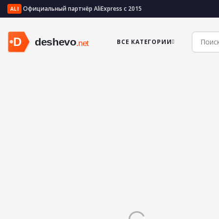
Официальный партнёр AliExpress с 2015
ALI
ВСЕ КАТЕГОРИИ