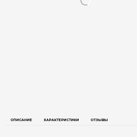
ОПИСАНИЕ
ХАРАКТЕРИСТИКИ
ОТЗЫВЫ