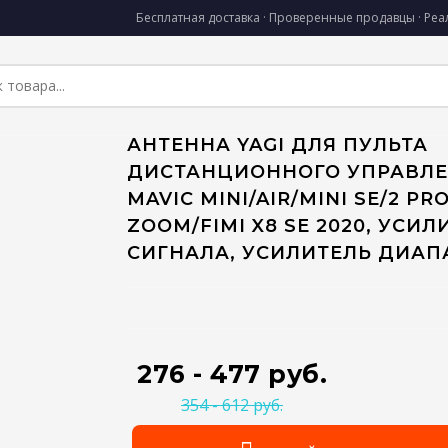
Бесплатная доставка · Проверенные продавцы · Ре
АНТЕННА YAGI ДЛЯ ПУЛЬТА
ДИСТАНЦИОННОГО УПРАВЛЕ
MAVIC MINI/AIR/MINI SE/2 PR
ZOOM/FIMI X8 SE 2020, УСИЛ
СИГНАЛА, УСИЛИТЕЛЬ ДИАП
276 - 477 руб.
354 - 612 руб.