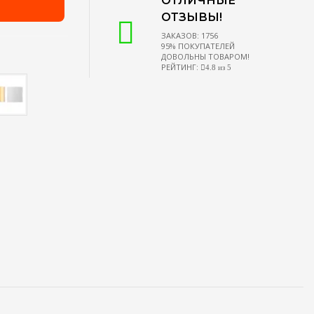
ОТЛИЧНЫЕ
ОТЗЫВЫ!
ЗАКАЗОВ: 1756
95% ПОКУПАТЕЛЕЙ
ДОВОЛЬНЫ ТОВАРОМ!
РЕЙТИНГ:
4.8 из 5