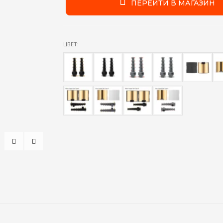
ПЕРЕЙТИ В МАГАЗИН
ЦВЕТ: