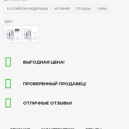
РОССИЙСКАЯ ФЕДЕРАЦИЯ
ИСПАНИЯ
ПОЛЬША
CHINA
ЦВЕТ:
ВЫГОДНАЯ ЦЕНА!
ПРОВЕРЕННЫЙ ПРОДАВЕЦ!
ОТЛИЧНЫЕ ОТЗЫВЫ!