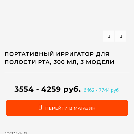
ПОРТАТИВНЫЙ ИРРИГАТОР ДЛЯ
ПОЛОСТИ РТА, 300 МЛ, 3 МОДЕЛИ
3554 - 4259 руб.
6462 - 7744 руб.
ПЕРЕЙТИ В МАГАЗИН
ДОСТАВКА ИЗ: