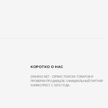
КОРОТКО О НАС
DESHEVO.NET - СЕРВИС ПОИСКА ТОВАРОВ И
ПРОВЕРКИ ПРОДАВЦОВ. ОФИЦИАЛЬНЫЙ ПАРТНЕР
АЛИЕКСПРЕСС С 2015 ГОДА.