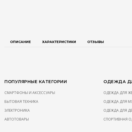
ОПИСАНИЕ
ХАРАКТЕРИСТИКИ
ОТЗЫВЫ
ПОПУЛЯРНЫЕ КАТЕГОРИИ
ОДЕЖДА ДЛ
СМАРТФОНЫ И АКСЕССУАРЫ
ОДЕЖДА ДЛЯ 
БЫТОВАЯ ТЕХНИКА
ОДЕЖДА ДЛЯ М
ЭЛЕКТРОНИКА
ОДЕЖДА ДЛЯ Д
АВТОТОВАРЫ
СПОРТИВНАЯ О