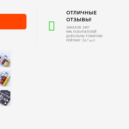
ОТЛИЧНЫЕ
ОТЗЫВЫ!
ЗАКАЗОВ: 2431
94% ПОКУПАТЕЛЕЙ
ДОВОЛЬНЫ ТОВАРОМ!
РЕЙТИНГ:
4.7 из 5