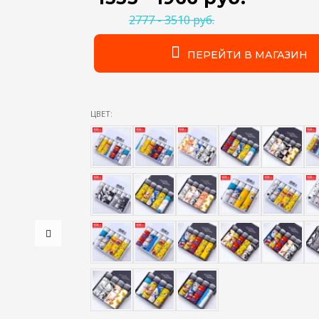
2777 - 3510 руб.
ПЕРЕЙТИ В МАГАЗИН
ЦВЕТ: