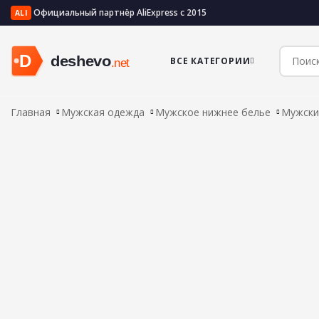
Официальный партнёр AliExpress с 2015
ALI
ВСЕ КАТЕГОРИИ
Главная
Мужская одежда
Мужское нижнее белье
Мужски