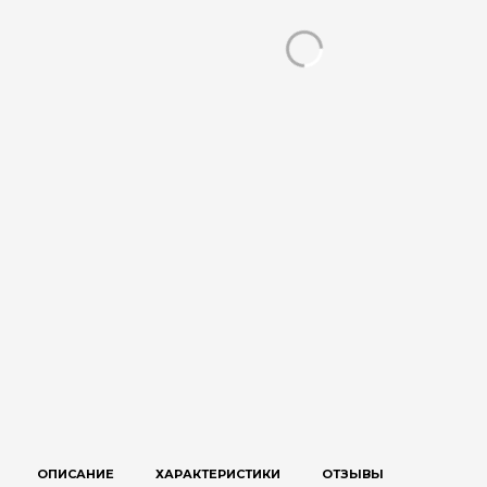
ОПИСАНИЕ
ХАРАКТЕРИСТИКИ
ОТЗЫВЫ