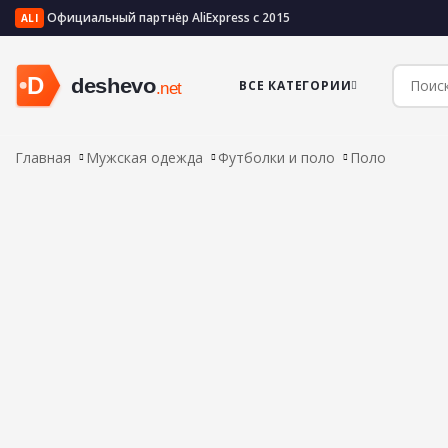
Официальный партнёр AliExpress с 2015
ALI
ВСЕ КАТЕГОРИИ
Главная
Мужская одежда
Футболки и поло
Поло