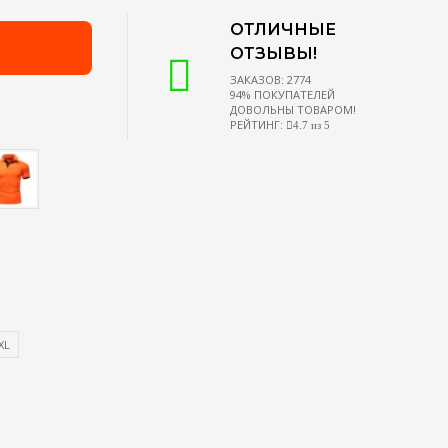
ОТЛИЧНЫЕ
ОТЗЫВЫ!
ЗАКАЗОВ: 2774
94% ПОКУПАТЕЛЕЙ
ДОВОЛЬНЫ ТОВАРОМ!
РЕЙТИНГ:
4.7 из 5
XL