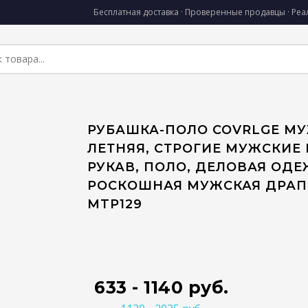
Бесплатная доставка · Проверенные продавцы · Ре
РУБАШКА-ПОЛО COVRLGE М
ЛЕТНЯЯ, СТРОГИЕ МУЖСКИЕ
РУКАВ, ПОЛО, ДЕЛОВАЯ ОДЕ
РОСКОШНАЯ МУЖСКАЯ ДРА
MTP129
633 - 1140 руб.