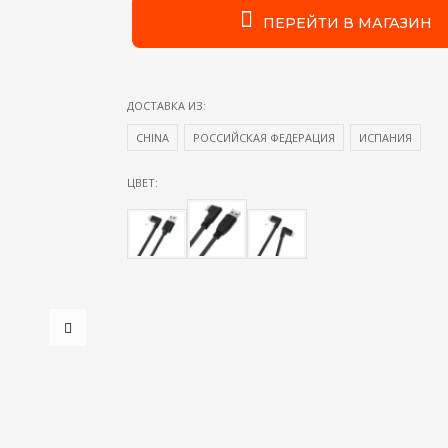
ПЕРЕЙТИ В МАГАЗИН
ДОСТАВКА ИЗ:
CHINA
РОССИЙСКАЯ ФЕДЕРАЦИЯ
ИСПАНИЯ
ЦВЕТ: