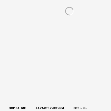
ОПИСАНИЕ
ХАРАКТЕРИСТИКИ
ОТЗЫВЫ