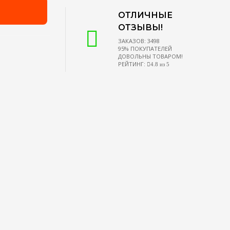
ОТЛИЧНЫЕ
ОТЗЫВЫ!
ЗАКАЗОВ: 3498
95% ПОКУПАТЕЛЕЙ
ДОВОЛЬНЫ ТОВАРОМ!
РЕЙТИНГ:
4.8 из 5