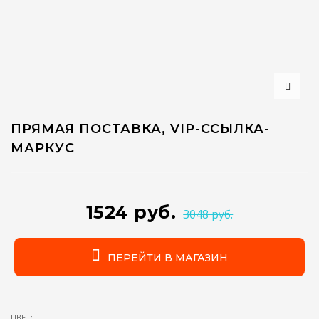
ПРЯМАЯ ПОСТАВКА, VIP-ССЫЛКА-
МАРКУС
1524 руб.
3048 руб.
ПЕРЕЙТИ В МАГАЗИН
ЦВЕТ: