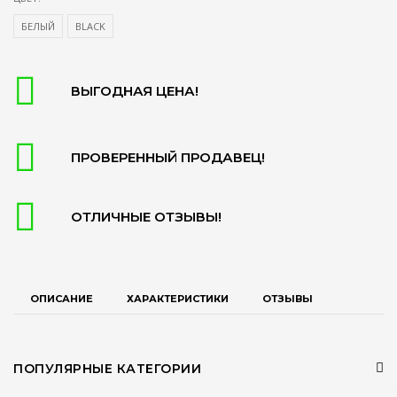
БЕЛЫЙ
BLACK
ВЫГОДНАЯ ЦЕНА!
ПРОВЕРЕННЫЙ ПРОДАВЕЦ!
ОТЛИЧНЫЕ ОТЗЫВЫ!
ОПИСАНИЕ
ХАРАКТЕРИСТИКИ
ОТЗЫВЫ
ПОПУЛЯРНЫЕ КАТЕГОРИИ