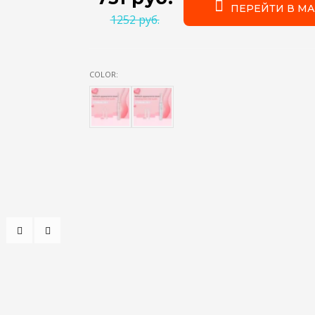
ПЕРЕЙТИ В МА
1252 руб.
COLOR: