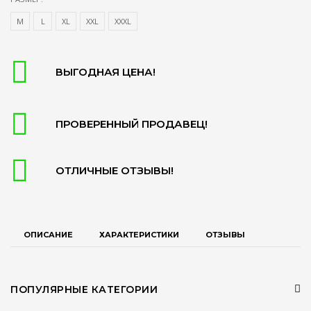
М
L
XL
XXL
XXXL
ВЫГОДНАЯ ЦЕНА!
ПРОВЕРЕННЫЙ ПРОДАВЕЦ!
ОТЛИЧНЫЕ ОТЗЫВЫ!
ОПИСАНИЕ
ХАРАКТЕРИСТИКИ
ОТЗЫВЫ
ПОПУЛЯРНЫЕ КАТЕГОРИИ