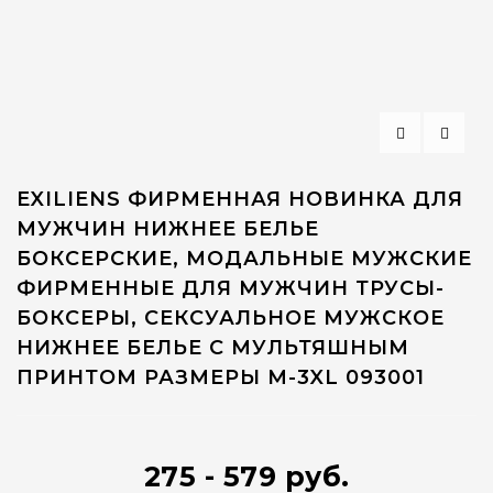
EXILIENS ФИРМЕННАЯ НОВИНКА ДЛЯ
МУЖЧИН НИЖНЕЕ БЕЛЬЕ
БОКСЕРСКИЕ, МОДАЛЬНЫЕ МУЖСКИЕ
ФИРМЕННЫЕ ДЛЯ МУЖЧИН ТРУСЫ-
БОКСЕРЫ, СЕКСУАЛЬНОЕ МУЖСКОЕ
НИЖНЕЕ БЕЛЬЕ С МУЛЬТЯШНЫМ
ПРИНТОМ РАЗМЕРЫ M-3XL 093001
275 - 579 руб.