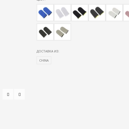
ДОСТАВКА ИЗ:
CHINA