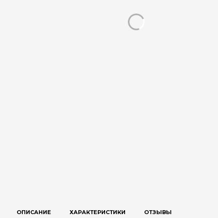
ОПИСАНИЕ
ХАРАКТЕРИСТИКИ
ОТЗЫВЫ