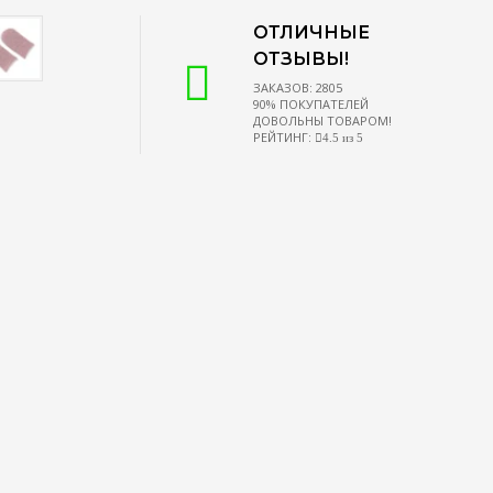
ОТЛИЧНЫЕ
ОТЗЫВЫ!
ЗАКАЗОВ: 2805
90% ПОКУПАТЕЛЕЙ
ДОВОЛЬНЫ ТОВАРОМ!
РЕЙТИНГ:
4.5 из 5