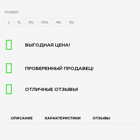
РАЗМЕР:
L
XL
XXL
XXXL
4XL
5XL
ВЫГОДНАЯ ЦЕНА!
ПРОВЕРЕННЫЙ ПРОДАВЕЦ!
ОТЛИЧНЫЕ ОТЗЫВЫ!
ОПИСАНИЕ
ХАРАКТЕРИСТИКИ
ОТЗЫВЫ