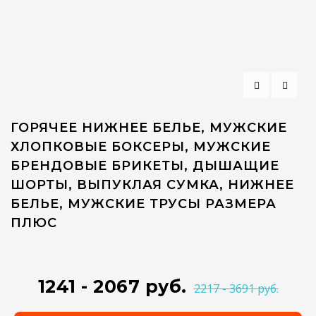
ГОРЯЧЕЕ НИЖНЕЕ БЕЛЬЕ, МУЖСКИЕ
ХЛОПКОВЫЕ БОКСЕРЫ, МУЖСКИЕ
БРЕНДОВЫЕ БРИКЕТЫ, ДЫШАЩИЕ
ШОРТЫ, ВЫПУКЛАЯ СУМКА, НИЖНЕЕ
БЕЛЬЕ, МУЖСКИЕ ТРУСЫ РАЗМЕРА
ПЛЮС
1241 - 2067 руб.
2217 - 3691 руб.