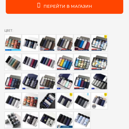
ПЕРЕЙТИ В МАГАЗИН
ЦВЕТ: