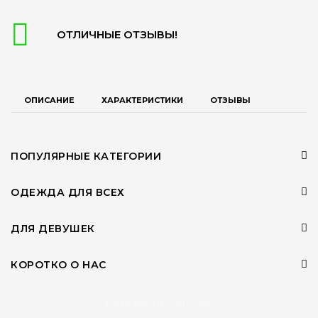
ОТЛИЧНЫЕ ОТЗЫВЫ!
ОПИСАНИЕ
ХАРАКТЕРИСТИКИ
ОТЗЫВЫ
ПОПУЛЯРНЫЕ КАТЕГОРИИ
ОДЕЖДА ДЛЯ ВСЕХ
ДЛЯ ДЕВУШЕК
КОРОТКО О НАС
© DESHEVO.NET 2015-2026