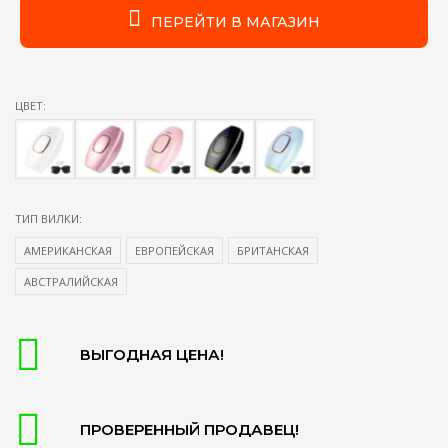
ПЕРЕЙТИ В МАГАЗИН
ЦВЕТ:
ТИП ВИЛКИ:
АМЕРИКАНСКАЯ
ЕВРОПЕЙСКАЯ
БРИТАНСКАЯ
АВСТРАЛИЙСКАЯ
ВЫГОДНАЯ ЦЕНА!
ПРОВЕРЕННЫЙ ПРОДАВЕЦ!