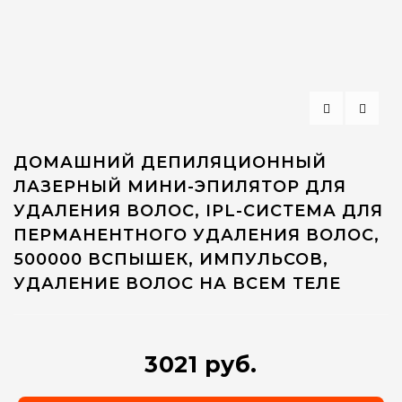
ДОМАШНИЙ ДЕПИЛЯЦИОННЫЙ
ЛАЗЕРНЫЙ МИНИ-ЭПИЛЯТОР ДЛЯ
УДАЛЕНИЯ ВОЛОС, IPL-СИСТЕМА ДЛЯ
ПЕРМАНЕНТНОГО УДАЛЕНИЯ ВОЛОС,
500000 ВСПЫШЕК, ИМПУЛЬСОВ,
УДАЛЕНИЕ ВОЛОС НА ВСЕМ ТЕЛЕ
3021 руб.