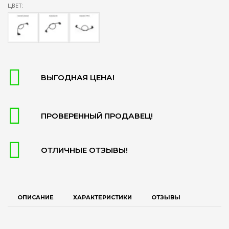
ЦВЕТ:
ВЫГОДНАЯ ЦЕНА!
ПРОВЕРЕННЫЙ ПРОДАВЕЦ!
ОТЛИЧНЫЕ ОТЗЫВЫ!
ОПИСАНИЕ
ХАРАКТЕРИСТИКИ
ОТЗЫВЫ