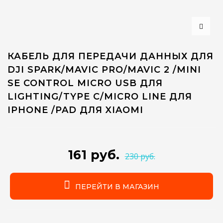
КАБЕЛЬ ДЛЯ ПЕРЕДАЧИ ДАННЫХ ДЛЯ
DJI SPARK/MAVIC PRO/MAVIC 2 /MINI
SE CONTROL MICRO USB ДЛЯ
LIGHTING/TYPE C/MICRO LINE ДЛЯ
IPHONE /PAD ДЛЯ XIAOMI
161 руб.
230 руб.
ПЕРЕЙТИ В МАГАЗИН