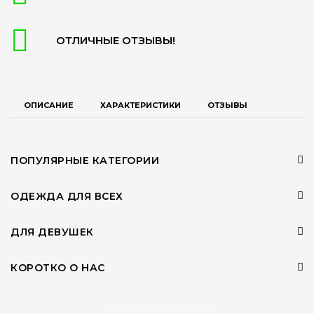
ОТЛИЧНЫЕ ОТЗЫВЫ!
ОПИСАНИЕ
ХАРАКТЕРИСТИКИ
ОТЗЫВЫ
ПОПУЛЯРНЫЕ КАТЕГОРИИ
ОДЕЖДА ДЛЯ ВСЕХ
ДЛЯ ДЕВУШЕК
КОРОТКО О НАС
© DESHEVO.NET 2015-2026