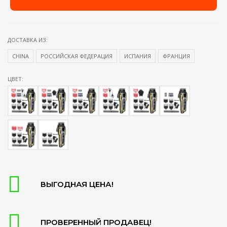
ДОСТАВКА ИЗ:
CHINA
РОССИЙСКАЯ ФЕДЕРАЦИЯ
ИСПАНИЯ
ФРАНЦИЯ
ЦВЕТ:
ВЫГОДНАЯ ЦЕНА!
ПРОВЕРЕННЫЙ ПРОДАВЕЦ!