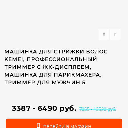
МАШИНКА ДЛЯ СТРИЖКИ ВОЛОС
KEMEI, ПРОФЕССИОНАЛЬНЫЙ
ТРИММЕР С ЖК-ДИСПЛЕЕМ,
МАШИНКА ДЛЯ ПАРИКМАХЕРА,
ТРИММЕР ДЛЯ МУЖЧИН 5
3387 - 6490 руб.
7055 - 13520 руб.
ПЕРЕЙТИ В МАГАЗИН