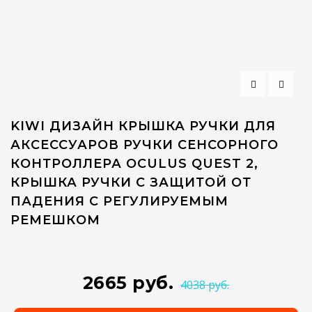
KIWI ДИЗАЙН КРЫШКА РУЧКИ ДЛЯ
АКСЕССУАРОВ РУЧКИ СЕНСОРНОГО
КОНТРОЛЛЕРА OCULUS QUEST 2,
КРЫШКА РУЧКИ С ЗАЩИТОЙ ОТ
ПАДЕНИЯ С РЕГУЛИРУЕМЫМ
РЕМЕШКОМ
2665 руб.
4038 руб.