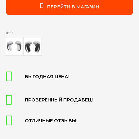
ПЕРЕЙТИ В МАГАЗИН
ЦВЕТ:
ВЫГОДНАЯ ЦЕНА!
ПРОВЕРЕННЫЙ ПРОДАВЕЦ!
ОТЛИЧНЫЕ ОТЗЫВЫ!