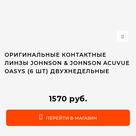
ОРИГИНАЛЬНЫЕ КОНТАКТНЫЕ
ЛИНЗЫ JOHNSON & JOHNSON ACUVUE
OASYS (6 ШТ) ДВУХНЕДЕЛЬНЫЕ
1570 руб.
ПЕРЕЙТИ В МАГАЗИН