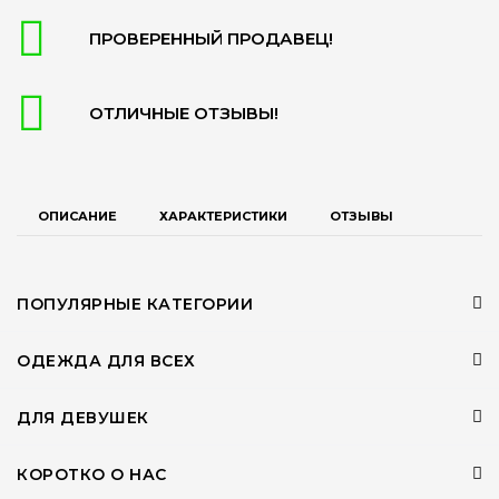
ПРОВЕРЕННЫЙ ПРОДАВЕЦ!
ОТЛИЧНЫЕ ОТЗЫВЫ!
ОПИСАНИЕ
ХАРАКТЕРИСТИКИ
ОТЗЫВЫ
ПОПУЛЯРНЫЕ КАТЕГОРИИ
ОДЕЖДА ДЛЯ ВСЕХ
ДЛЯ ДЕВУШЕК
КОРОТКО О НАС