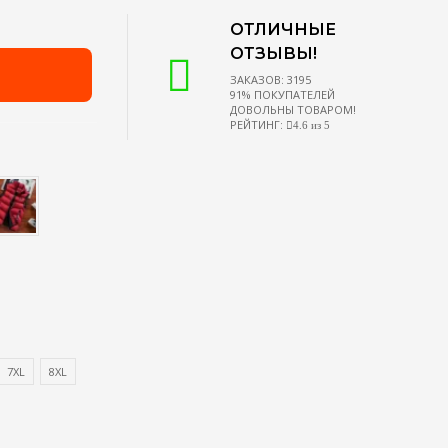
ОТЛИЧНЫЕ
ОТЗЫВЫ!
ЗАКАЗОВ: 3195
91% ПОКУПАТЕЛЕЙ
ДОВОЛЬНЫ ТОВАРОМ!
РЕЙТИНГ:
4.6 из 5
7XL
8XL