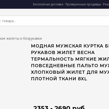
Бесплатная доставка · Проверенные продавцы · Ре
кие жилеты и безрукавки
МОДНАЯ МУЖСКАЯ КУРТКА Б
РУКАВОВ ЖИЛЕТ ВЕСНА
ТЕРМАЛЬНОСТЬ МЯГКИЕ ЖИ
ПОВСЕДНЕВНЫЕ ПАЛЬТО М
ХЛОПКОВЫЙ ЖИЛЕТ ДЛЯ МУ
ПЛОТНОЙ ТКАНИ 8XL
2353 - 2690 руб.