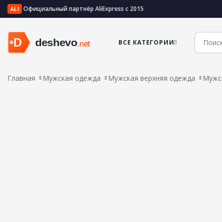
Официальный партнёр AliExpress с 2015
ALI
ВСЕ КАТЕГОРИИ
Главная
Мужская одежда
Мужская верхняя одежда
Мужс