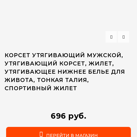
КОРСЕТ УТЯГИВАЮЩИЙ МУЖСКОЙ,
УТЯГИВАЮЩИЙ КОРСЕТ, ЖИЛЕТ,
УТЯГИВАЮЩЕЕ НИЖНЕЕ БЕЛЬЕ ДЛЯ
ЖИВОТА, ТОНКАЯ ТАЛИЯ,
СПОРТИВНЫЙ ЖИЛЕТ
696 руб.
ПЕРЕЙТИ В МАГАЗИН