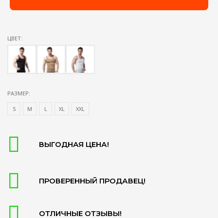
ЦВЕТ:
РАЗМЕР:
S
М
L
XL
XXL
ВЫГОДНАЯ ЦЕНА!
ПРОВЕРЕННЫЙ ПРОДАВЕЦ!
ОТЛИЧНЫЕ ОТЗЫВЫ!