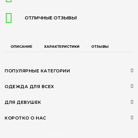
ОТЛИЧНЫЕ ОТЗЫВЫ!
ОПИСАНИЕ
ХАРАКТЕРИСТИКИ
ОТЗЫВЫ
ПОПУЛЯРНЫЕ КАТЕГОРИИ
ОДЕЖДА ДЛЯ ВСЕХ
ДЛЯ ДЕВУШЕК
КОРОТКО О НАС
© DESHEVO.NET 2015-2026