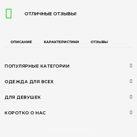
ОТЛИЧНЫЕ ОТЗЫВЫ!
ОПИСАНИЕ
ХАРАКТЕРИСТИКИ
ОТЗЫВЫ
ПОПУЛЯРНЫЕ КАТЕГОРИИ
ОДЕЖДА ДЛЯ ВСЕХ
ДЛЯ ДЕВУШЕК
КОРОТКО О НАС
© DESHEVO.NET 2015-2026