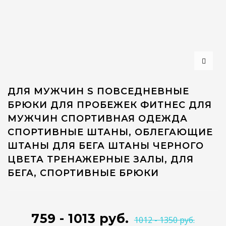
ДЛЯ МУЖЧИН S ПОВСЕДНЕВНЫЕ
БРЮКИ ДЛЯ ПРОБЕЖЕК ФИТНЕС ДЛЯ
МУЖЧИН СПОРТИВНАЯ ОДЕЖДА
СПОРТИВНЫЕ ШТАНЫ, ОБЛЕГАЮЩИЕ
ШТАНЫ ДЛЯ БЕГА ШТАНЫ ЧЕРНОГО
ЦВЕТА ТРЕНАЖЕРНЫЕ ЗАЛЫ, ДЛЯ
БЕГА, СПОРТИВНЫЕ БРЮКИ
759 - 1013 руб.
1012 - 1350 руб.