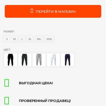
ПЕРЕЙТИ В МАГАЗИН
РАЗМЕР:
S
М
L
XL
XXL
XXXL
ЦВЕТ:
ВЫГОДНАЯ ЦЕНА!
ПРОВЕРЕННЫЙ ПРОДАВЕЦ!