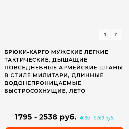
БРЮКИ-КАРГО МУЖСКИЕ ЛЕГКИЕ
ТАКТИЧЕСКИЕ, ДЫШАЩИЕ
ПОВСЕДНЕВНЫЕ АРМЕЙСКИЕ ШТАНЫ
В СТИЛЕ МИЛИТАРИ, ДЛИННЫЕ
ВОДОНЕПРОНИЦАЕМЫЕ
БЫСТРОСОХНУЩИЕ, ЛЕТО
1795 - 2538 руб.
4080 - 5769 руб.