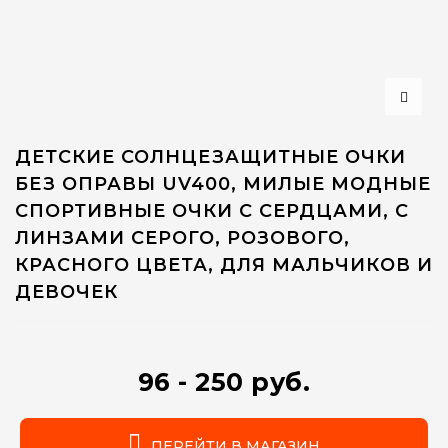
ДЕТСКИЕ СОЛНЦЕЗАЩИТНЫЕ ОЧКИ
БЕЗ ОПРАВЫ UV400, МИЛЫЕ МОДНЫЕ
СПОРТИВНЫЕ ОЧКИ С СЕРДЦАМИ, С
ЛИНЗАМИ СЕРОГО, РОЗОВОГО,
КРАСНОГО ЦВЕТА, ДЛЯ МАЛЬЧИКОВ И
ДЕВОЧЕК
96 - 250 руб.
ПЕРЕЙТИ В МАГАЗИН