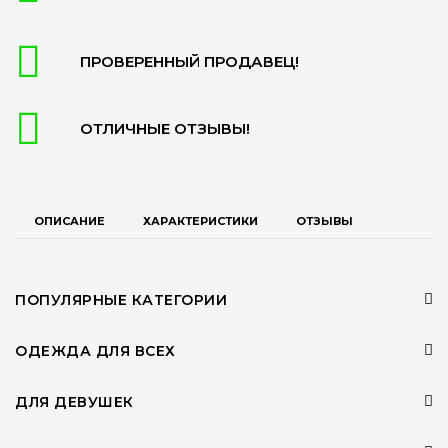
ПРОВЕРЕННЫЙ ПРОДАВЕЦ!
ОТЛИЧНЫЕ ОТЗЫВЫ!
ОПИСАНИЕ
ХАРАКТЕРИСТИКИ
ОТЗЫВЫ
ПОПУЛЯРНЫЕ КАТЕГОРИИ
ОДЕЖДА ДЛЯ ВСЕХ
ДЛЯ ДЕВУШЕК