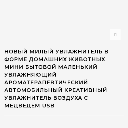
НОВЫЙ МИЛЫЙ УВЛАЖНИТЕЛЬ В
ФОРМЕ ДОМАШНИХ ЖИВОТНЫХ
МИНИ БЫТОВОЙ МАЛЕНЬКИЙ
УВЛАЖНЯЮЩИЙ
АРОМАТЕРАПЕВТИЧЕСКИЙ
АВТОМОБИЛЬНЫЙ КРЕАТИВНЫЙ
УВЛАЖНИТЕЛЬ ВОЗДУХА С
МЕДВЕДЕМ USB