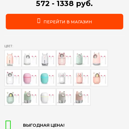
572 - 1338 руб.
ПЕРЕЙТИ В МАГАЗИН
ЦВЕТ:
ВЫГОДНАЯ ЦЕНА!