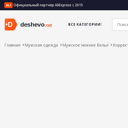
Официальный партнёр AliExpress с 2015
ALI
ВСЕ КАТЕГОРИИ
Главная
Мужская одежда
Мужское нижнее белье
Коррек