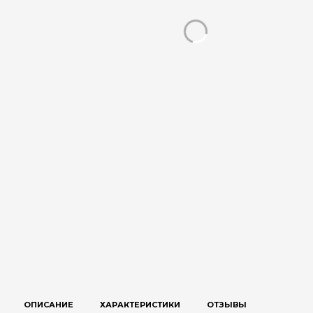
ОПИСАНИЕ
ХАРАКТЕРИСТИКИ
ОТЗЫВЫ