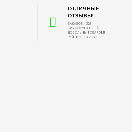
ОТЛИЧНЫЕ
ОТЗЫВЫ!
ЗАКАЗОВ: 4323
84% ПОКУПАТЕЛЕЙ
ДОВОЛЬНЫ ТОВАРОМ!
РЕЙТИНГ:
4.2 из 5