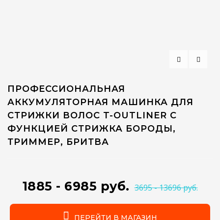
ПРОФЕССИОНАЛЬНАЯ
АККУМУЛЯТОРНАЯ МАШИНКА ДЛЯ
СТРИЖКИ ВОЛОС T-OUTLINER С
ФУНКЦИЕЙ СТРИЖКА БОРОДЫ,
ТРИММЕР, БРИТВА
1885 - 6985 руб.
3695 - 13696 руб.
ПЕРЕЙТИ В МАГАЗИН