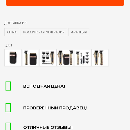
ДОСТАВКА ИЗ:
CHINA
РОССИЙСКАЯ ФЕДЕРАЦИЯ
ФРАНЦИЯ
ЦВЕТ:
ВЫГОДНАЯ ЦЕНА!
ПРОВЕРЕННЫЙ ПРОДАВЕЦ!
ОТЛИЧНЫЕ ОТЗЫВЫ!