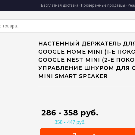
Бесплатная доставка · Проверенные продавцы · Ре
НАСТЕННЫЙ ДЕРЖАТЕЛЬ ДЛ
GOOGLE HOME MINI (1-Е ПОК
GOOGLE NEST MINI (2-Е ПОК
УПРАВЛЕНИЕ ШНУРОМ ДЛЯ 
MINI SMART SPEAKER
286 - 358 руб.
358 - 447 руб.