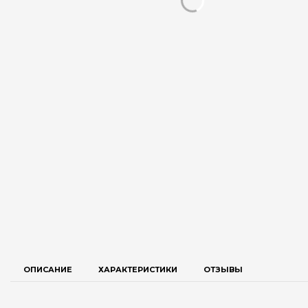
ОПИСАНИЕ
ХАРАКТЕРИСТИКИ
ОТЗЫВЫ