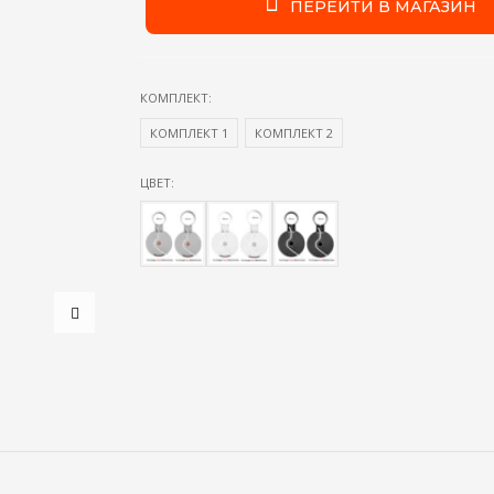
ПЕРЕЙТИ В МАГАЗИН
КОМПЛЕКТ:
КОМПЛЕКТ 1
КОМПЛЕКТ 2
ЦВЕТ: