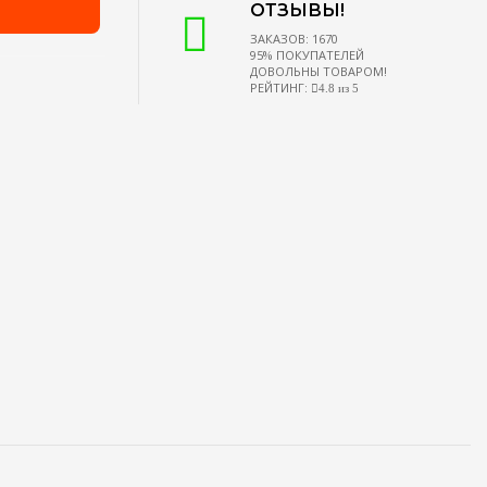
ОТЗЫВЫ!
ЗАКАЗОВ: 1670
95% ПОКУПАТЕЛЕЙ
ДОВОЛЬНЫ ТОВАРОМ!
РЕЙТИНГ:
4.8 из 5