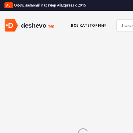
Официальный партнёр AliExpress с 2015
ALI
ВСЕ КАТЕГОРИИ