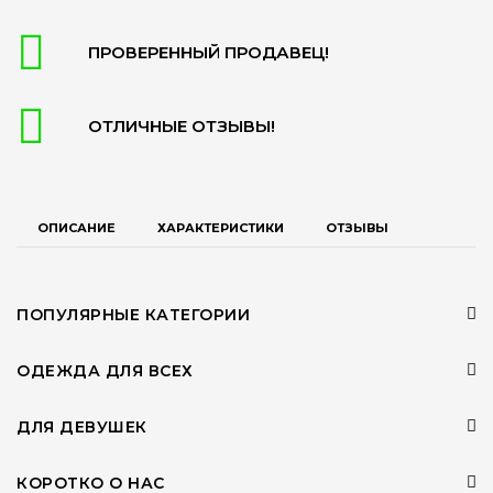
ПРОВЕРЕННЫЙ ПРОДАВЕЦ!
ОТЛИЧНЫЕ ОТЗЫВЫ!
ОПИСАНИЕ
ХАРАКТЕРИСТИКИ
ОТЗЫВЫ
ПОПУЛЯРНЫЕ КАТЕГОРИИ
ОДЕЖДА ДЛЯ ВСЕХ
ДЛЯ ДЕВУШЕК
КОРОТКО О НАС