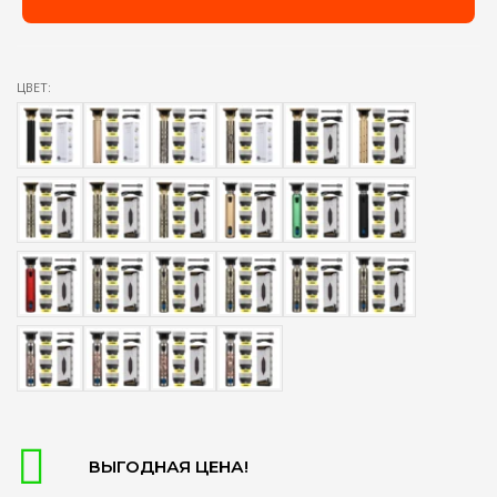
ЦВЕТ:
ВЫГОДНАЯ ЦЕНА!