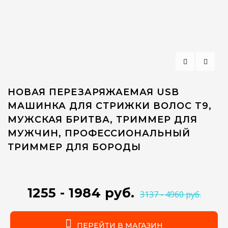
НОВАЯ ПЕРЕЗАРЯЖАЕМАЯ USB
МАШИНКА ДЛЯ СТРИЖКИ ВОЛОС T9,
МУЖСКАЯ БРИТВА, ТРИММЕР ДЛЯ
МУЖЧИН, ПРОФЕССИОНАЛЬНЫЙ
ТРИММЕР ДЛЯ БОРОДЫ
1255 - 1984 руб.
3137 - 4960 руб.
ПЕРЕЙТИ В МАГАЗИН