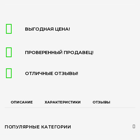
ВЫГОДНАЯ ЦЕНА!
ПРОВЕРЕННЫЙ ПРОДАВЕЦ!
ОТЛИЧНЫЕ ОТЗЫВЫ!
ОПИСАНИЕ
ХАРАКТЕРИСТИКИ
ОТЗЫВЫ
ПОПУЛЯРНЫЕ КАТЕГОРИИ