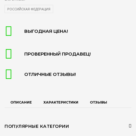
РОССИЙСКАЯ ФЕДЕРАЦИЯ
ВЫГОДНАЯ ЦЕНА!
ПРОВЕРЕННЫЙ ПРОДАВЕЦ!
ОТЛИЧНЫЕ ОТЗЫВЫ!
ОПИСАНИЕ
ХАРАКТЕРИСТИКИ
ОТЗЫВЫ
ПОПУЛЯРНЫЕ КАТЕГОРИИ