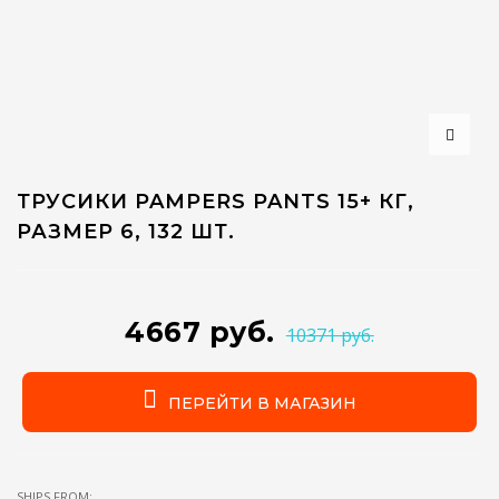
ТРУСИКИ PAMPERS PANTS 15+ КГ,
РАЗМЕР 6, 132 ШТ.
4667 руб.
10371 руб.
ПЕРЕЙТИ В МАГАЗИН
SHIPS FROM: