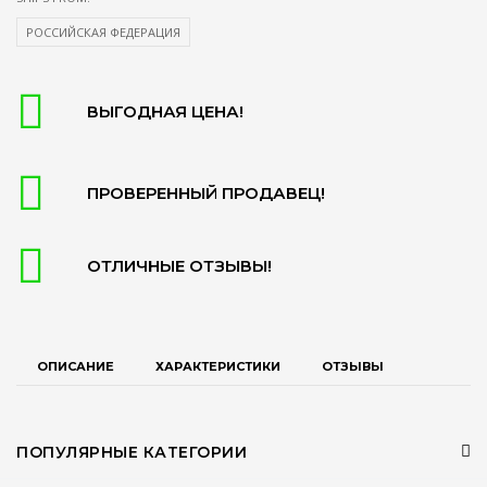
РОССИЙСКАЯ ФЕДЕРАЦИЯ
ВЫГОДНАЯ ЦЕНА!
ПРОВЕРЕННЫЙ ПРОДАВЕЦ!
ОТЛИЧНЫЕ ОТЗЫВЫ!
ОПИСАНИЕ
ХАРАКТЕРИСТИКИ
ОТЗЫВЫ
ПОПУЛЯРНЫЕ КАТЕГОРИИ