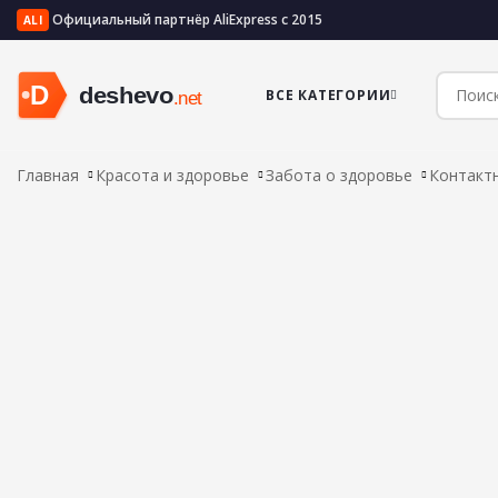
Официальный партнёр AliExpress с 2015
ALI
ВСЕ КАТЕГОРИИ
Главная
Красота и здоровье
Забота о здоровье
Контакт