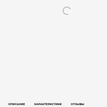
ОПИСАНИЕ
ХАРАКТЕРИСТИКИ
ОТЗЫВЫ