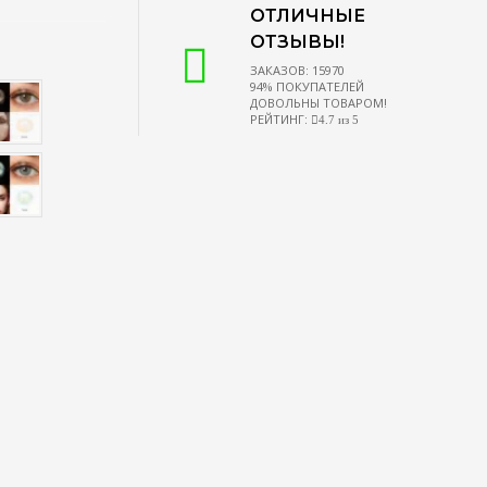
ОТЛИЧНЫЕ
ОТЗЫВЫ!
ЗАКАЗОВ: 15970
94% ПОКУПАТЕЛЕЙ
ДОВОЛЬНЫ ТОВАРОМ!
РЕЙТИНГ:
4.7 из 5