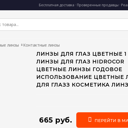
Бесплатная доставка · Проверенные продавцы · Ре
ные линзы
Контактные линзы
ЛИНЗЫ ДЛЯ ГЛАЗ ЦВЕТНЫЕ 
ЛИНЗЫ ДЛЯ ГЛАЗ HIDROCOR
ЦВЕТНЫЕ ЛИНЗЫ ГОДОВОЕ
ИСПОЛЬЗОВАНИЕ ЦВЕТНЫЕ 
ДЛЯ ГЛАЗЗ КОСМЕТИКА ЛИН
665 руб.
ПЕРЕЙТИ В М