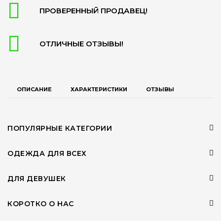
ПРОВЕРЕННЫЙ ПРОДАВЕЦ!
ОТЛИЧНЫЕ ОТЗЫВЫ!
ОПИСАНИЕ
ХАРАКТЕРИСТИКИ
ОТЗЫВЫ
ПОПУЛЯРНЫЕ КАТЕГОРИИ
ОДЕЖДА ДЛЯ ВСЕХ
ДЛЯ ДЕВУШЕК
КОРОТКО О НАС