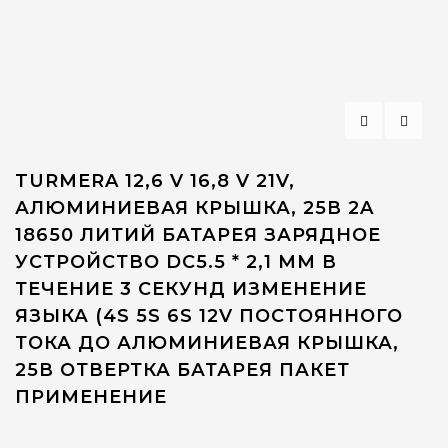
TURMERA 12,6 V 16,8 V 21V,
АЛЮМИНИЕВАЯ КРЫШКА, 25В 2A
18650 ЛИТИЙ БАТАРЕЯ ЗАРЯДНОЕ
УСТРОЙСТВО DC5.5 * 2,1 ММ В
ТЕЧЕНИЕ 3 СЕКУНД ИЗМЕНЕНИЕ
ЯЗЫКА (4S 5S 6S 12V ПОСТОЯННОГО
ТОКА ДО АЛЮМИНИЕВАЯ КРЫШКА,
25В ОТВЕРТКА БАТАРЕЯ ПАКЕТ
ПРИМЕНЕНИЕ