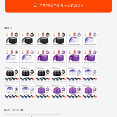
ПЕРЕЙТИ В МАГАЗИН
ЦВЕТ:
ДОСТАВКА ИЗ: