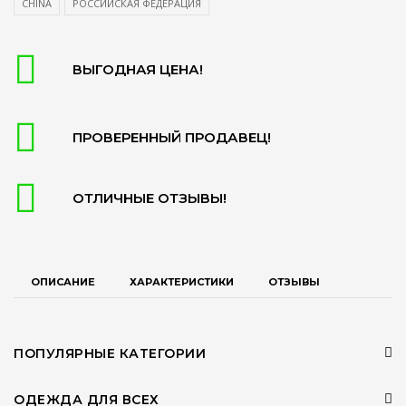
CHINA
РОССИЙСКАЯ ФЕДЕРАЦИЯ
ВЫГОДНАЯ ЦЕНА!
ПРОВЕРЕННЫЙ ПРОДАВЕЦ!
ОТЛИЧНЫЕ ОТЗЫВЫ!
ОПИСАНИЕ
ХАРАКТЕРИСТИКИ
ОТЗЫВЫ
ПОПУЛЯРНЫЕ КАТЕГОРИИ
ОДЕЖДА ДЛЯ ВСЕХ