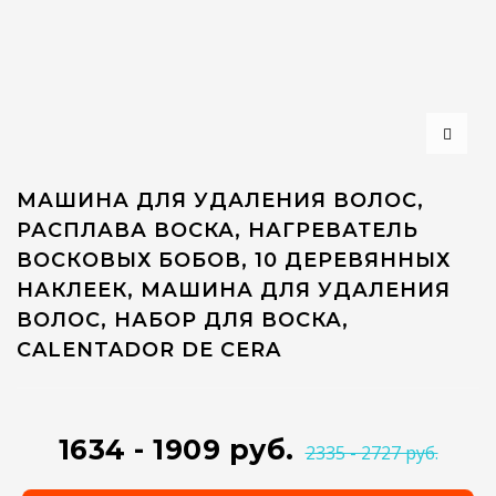
МАШИНА ДЛЯ УДАЛЕНИЯ ВОЛОС,
РАСПЛАВА ВОСКА, НАГРЕВАТЕЛЬ
ВОСКОВЫХ БОБОВ, 10 ДЕРЕВЯННЫХ
НАКЛЕЕК, МАШИНА ДЛЯ УДАЛЕНИЯ
ВОЛОС, НАБОР ДЛЯ ВОСКА,
CALENTADOR DE CERA
1634 - 1909 руб.
2335 - 2727 руб.