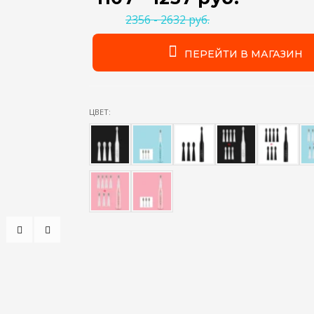
2356 - 2632 руб.
ПЕРЕЙТИ В МАГАЗИН
ЦВЕТ: