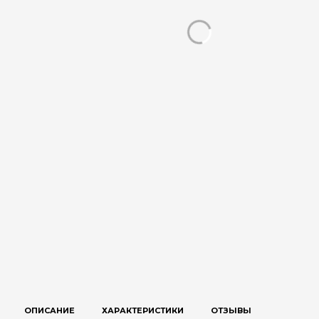
ОПИСАНИЕ
ХАРАКТЕРИСТИКИ
ОТЗЫВЫ