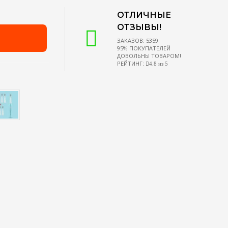
ОТЛИЧНЫЕ
ОТЗЫВЫ!
ЗАКАЗОВ: 5359
95% ПОКУПАТЕЛЕЙ
ДОВОЛЬНЫ ТОВАРОМ!
РЕЙТИНГ:
4.8 из 5