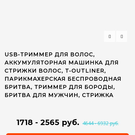
USB-ТРИММЕР ДЛЯ ВОЛОС,
АККУМУЛЯТОРНАЯ МАШИНКА ДЛЯ
СТРИЖКИ ВОЛОС, T-OUTLINER,
ПАРИКМАХЕРСКАЯ БЕСПРОВОДНАЯ
БРИТВА, ТРИММЕР ДЛЯ БОРОДЫ,
БРИТВА ДЛЯ МУЖЧИН, СТРИЖКА
1718 - 2565 руб.
4644 - 6932 руб.