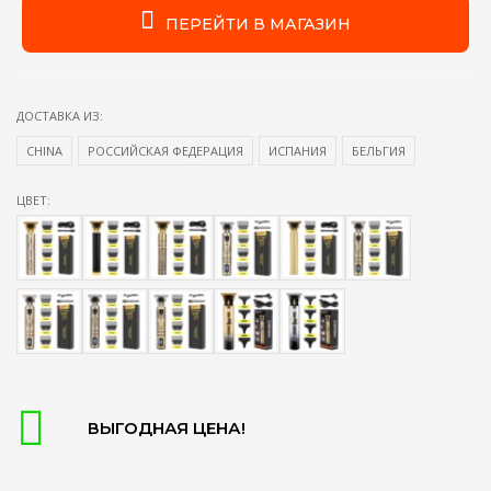
ПЕРЕЙТИ В МАГАЗИН
ДОСТАВКА ИЗ:
CHINA
РОССИЙСКАЯ ФЕДЕРАЦИЯ
ИСПАНИЯ
БЕЛЬГИЯ
ЦВЕТ:
ВЫГОДНАЯ ЦЕНА!