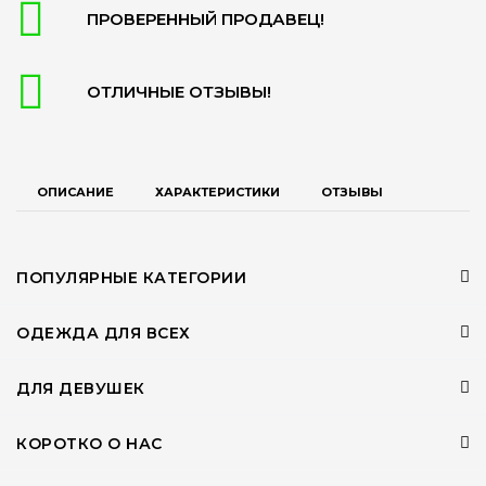
ПРОВЕРЕННЫЙ ПРОДАВЕЦ!
ОТЛИЧНЫЕ ОТЗЫВЫ!
ОПИСАНИЕ
ХАРАКТЕРИСТИКИ
ОТЗЫВЫ
ПОПУЛЯРНЫЕ КАТЕГОРИИ
ОДЕЖДА ДЛЯ ВСЕХ
ДЛЯ ДЕВУШЕК
КОРОТКО О НАС