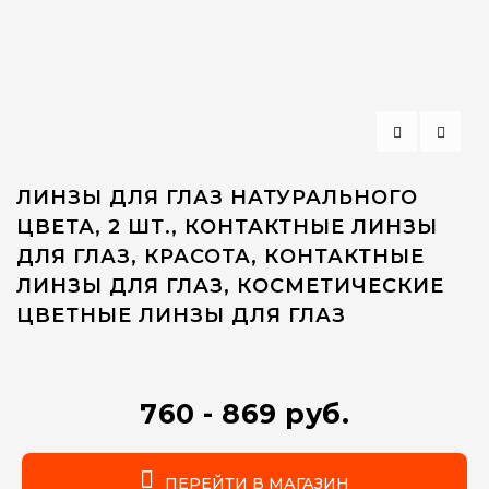
ЛИНЗЫ ДЛЯ ГЛАЗ НАТУРАЛЬНОГО
ЦВЕТА, 2 ШТ., КОНТАКТНЫЕ ЛИНЗЫ
ДЛЯ ГЛАЗ, КРАСОТА, КОНТАКТНЫЕ
ЛИНЗЫ ДЛЯ ГЛАЗ, КОСМЕТИЧЕСКИЕ
ЦВЕТНЫЕ ЛИНЗЫ ДЛЯ ГЛАЗ
760 - 869 руб.
ПЕРЕЙТИ В МАГАЗИН