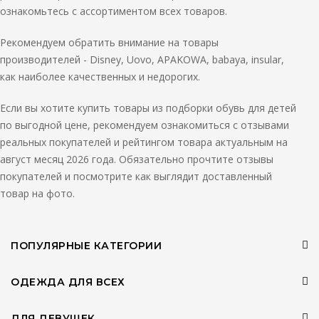
ознакомьтесь с ассортиментом всех товаров.
Рекомендуем обратить внимание на товары
производителей - Disney, Uovo, APAKOWA, babaya, insular,
как наиболее качественных и недорогих.
Если вы хотите купить товары из подборки обувь для детей
по выгодной цене, рекомендуем ознакомиться с отзывами
реальных покупателей и рейтингом товара актуальным на
август месяц 2026 года. Обязательно прочтите отзывы
покупателей и посмотрите как выглядит доставленный
товар на фото.
ПОПУЛЯРНЫЕ КАТЕГОРИИ
ОДЕЖДА ДЛЯ ВСЕХ
ДЛЯ ДЕВУШЕК