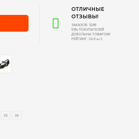
ОТЛИЧНЫЕ
ОТЗЫВЫ!
ЗАКАЗОВ: 5249
95% ПОКУПАТЕЛЕЙ
ДОВОЛЬНЫ ТОВАРОМ!
РЕЙТИНГ:
4.8 из 5
35
36