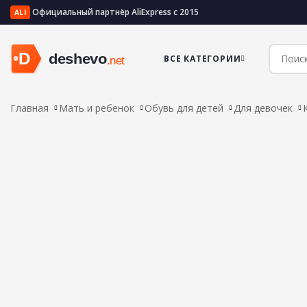
Официальный партнёр AliExpress с 2015
ALI
ВСЕ КАТЕГОРИИ
Главная
Мать и ребенок
Обувь для детей
Для девочек