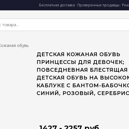
Бесплатная доставка · Проверенные продавцы · Ре
Кожаная обувь
ДЕТСКАЯ КОЖАНАЯ ОБУВЬ
ПРИНЦЕССЫ ДЛЯ ДЕВОЧЕК;
ПОВСЕДНЕВНАЯ БЛЕСТЯЩАЯ
ДЕТСКАЯ ОБУВЬ НА ВЫСОКО
КАБЛУКЕ С БАНТОМ-БАБОЧК
СИНИЙ, РОЗОВЫЙ, СЕРЕБРИ
1427 - 2257 руб.