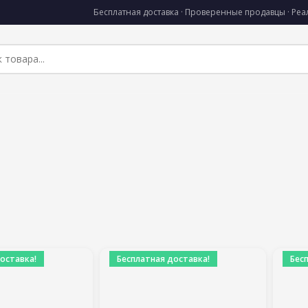
Бесплатная доставка · Проверенные продавцы · Ре
оставка!
Бесплатная доставка!
Бес