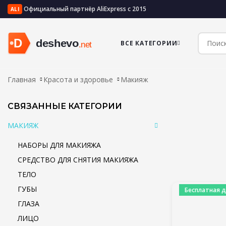
Официальный партнёр AliExpress с 2015
ALI
ВСЕ КАТЕГОРИИ
Главная
Красота и здоровье
Макияж
СВЯЗАННЫЕ КАТЕГОРИИ
МАКИЯЖ
НАБОРЫ ДЛЯ МАКИЯЖА
СРЕДСТВО ДЛЯ СНЯТИЯ МАКИЯЖА
ТЕЛО
ГУБЫ
Бесплатная д
ГЛАЗА
ЛИЦО