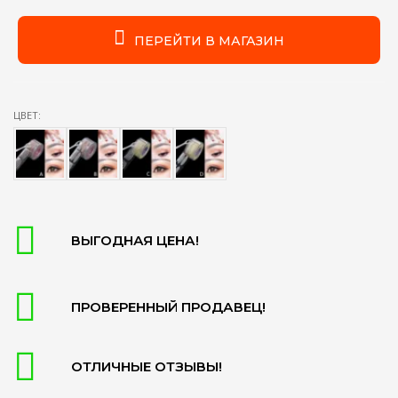
ПЕРЕЙТИ В МАГАЗИН
ЦВЕТ:
ВЫГОДНАЯ ЦЕНА!
ПРОВЕРЕННЫЙ ПРОДАВЕЦ!
ОТЛИЧНЫЕ ОТЗЫВЫ!