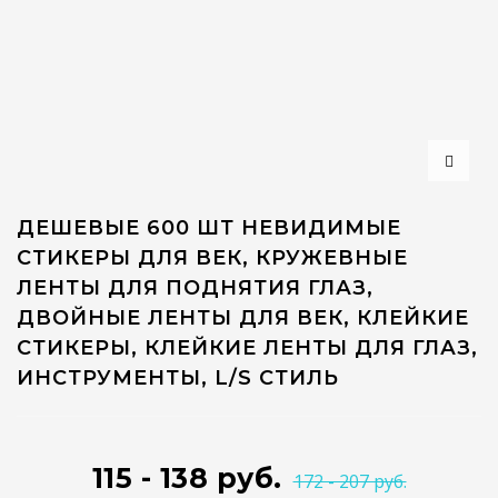
ДЕШЕВЫЕ 600 ШТ НЕВИДИМЫЕ
СТИКЕРЫ ДЛЯ ВЕК, КРУЖЕВНЫЕ
ЛЕНТЫ ДЛЯ ПОДНЯТИЯ ГЛАЗ,
ДВОЙНЫЕ ЛЕНТЫ ДЛЯ ВЕК, КЛЕЙКИЕ
СТИКЕРЫ, КЛЕЙКИЕ ЛЕНТЫ ДЛЯ ГЛАЗ,
ИНСТРУМЕНТЫ, L/S СТИЛЬ
115 - 138 руб.
172 - 207 руб.