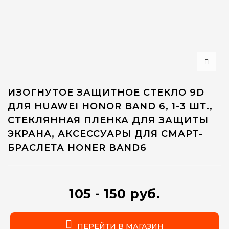
ИЗОГНУТОЕ ЗАЩИТНОЕ СТЕКЛО 9D
ДЛЯ HUAWEI HONOR BAND 6, 1-3 ШТ.,
СТЕКЛЯННАЯ ПЛЕНКА ДЛЯ ЗАЩИТЫ
ЭКРАНА, АКСЕССУАРЫ ДЛЯ СМАРТ-
БРАСЛЕТА HONER BAND6
105 - 150 руб.
ПЕРЕЙТИ В МАГАЗИН