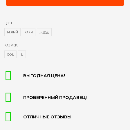
ЦВЕТ:
БЕЛЫЙ
ХАКИ
天空蓝
РАЗМЕР:
XXXL
L
ВЫГОДНАЯ ЦЕНА!
ПРОВЕРЕННЫЙ ПРОДАВЕЦ!
ОТЛИЧНЫЕ ОТЗЫВЫ!