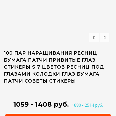
100 ПАР НАРАЩИВАНИЯ РЕСНИЦ
БУМАГА ПАТЧИ ПРИВИТЫЕ ГЛАЗ
СТИКЕРЫ S 7 ЦВЕТОВ РЕСНИЦ ПОД
ГЛАЗАМИ КОЛОДКИ ГЛАЗ БУМАГА
ПАТЧИ СОВЕТЫ СТИКЕРЫ
1059 - 1408 руб.
1890 - 2514 руб.