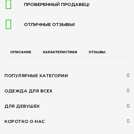
ПРОВЕРЕННЫЙ ПРОДАВЕЦ!
ОТЛИЧНЫЕ ОТЗЫВЫ!
ОПИСАНИЕ
ХАРАКТЕРИСТИКИ
ОТЗЫВЫ
ПОПУЛЯРНЫЕ КАТЕГОРИИ
ОДЕЖДА ДЛЯ ВСЕХ
ДЛЯ ДЕВУШЕК
КОРОТКО О НАС