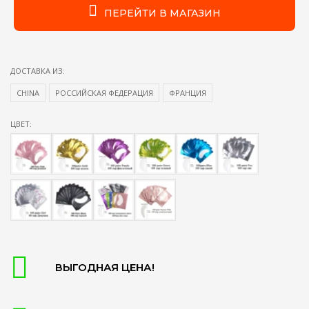
ПЕРЕЙТИ В МАГАЗИН
ДОСТАВКА ИЗ:
CHINA
РОССИЙСКАЯ ФЕДЕРАЦИЯ
ФРАНЦИЯ
ЦВЕТ:
ВЫГОДНАЯ ЦЕНА!