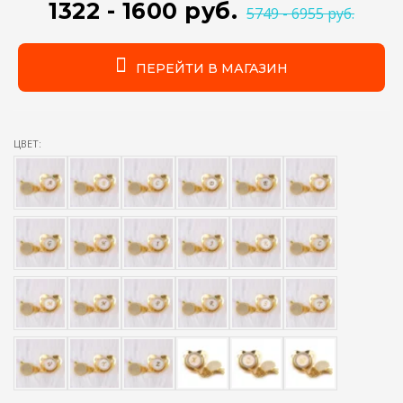
1322 - 1600 руб.
5749 - 6955 руб.
ПЕРЕЙТИ В МАГАЗИН
ЦВЕТ: