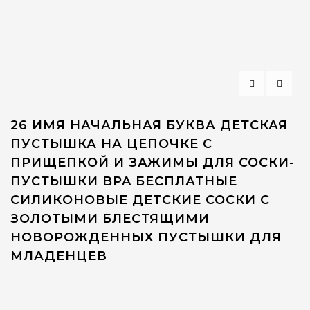
26 ИМЯ НАЧАЛЬНАЯ БУКВА ДЕТСКАЯ
ПУСТЫШКА НА ЦЕПОЧКЕ С
ПРИЩЕПКОЙ И ЗАЖИМЫ ДЛЯ СОСКИ-
ПУСТЫШКИ BPA БЕСПЛАТНЫЕ
СИЛИКОНОВЫЕ ДЕТСКИЕ СОСКИ С
ЗОЛОТЫМИ БЛЕСТЯЩИМИ
НОВОРОЖДЕННЫХ ПУСТЫШКИ ДЛЯ
МЛАДЕНЦЕВ