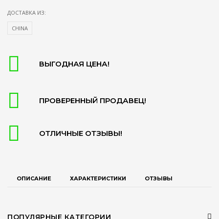
ДОСТАВКА ИЗ:
CHINA
ВЫГОДНАЯ ЦЕНА!
ПРОВЕРЕННЫЙ ПРОДАВЕЦ!
ОТЛИЧНЫЕ ОТЗЫВЫ!
ОПИСАНИЕ
ХАРАКТЕРИСТИКИ
ОТЗЫВЫ
ПОПУЛЯРНЫЕ КАТЕГОРИИ