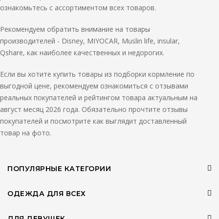
ознакомьтесь с ассортиментом всех товаров.
Рекомендуем обратить внимание на товары
производителей - Disney, MIYOCAR, Muslin life, insular,
Qshare, как наиболее качественных и недорогих.
Если вы хотите купить товары из подборки кормление по
выгодной цене, рекомендуем ознакомиться с отзывами
реальных покупателей и рейтингом товара актуальным на
август месяц 2026 года. Обязательно прочтите отзывы
покупателей и посмотрите как выглядит доставленный
товар на фото.
ПОПУЛЯРНЫЕ КАТЕГОРИИ
ОДЕЖДА ДЛЯ ВСЕХ
ДЛЯ ДЕВУШЕК