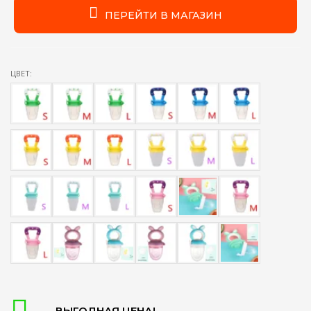
ПЕРЕЙТИ В МАГАЗИН
ЦВЕТ:
ВЫГОДНАЯ ЦЕНА!