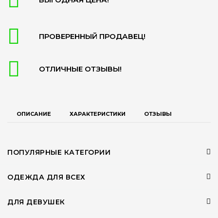
ПРОВЕРЕННЫЙ ПРОДАВЕЦ!
ОТЛИЧНЫЕ ОТЗЫВЫ!
ОПИСАНИЕ
ХАРАКТЕРИСТИКИ
ОТЗЫВЫ
ПОПУЛЯРНЫЕ КАТЕГОРИИ
ОДЕЖДА ДЛЯ ВСЕХ
ДЛЯ ДЕВУШЕК