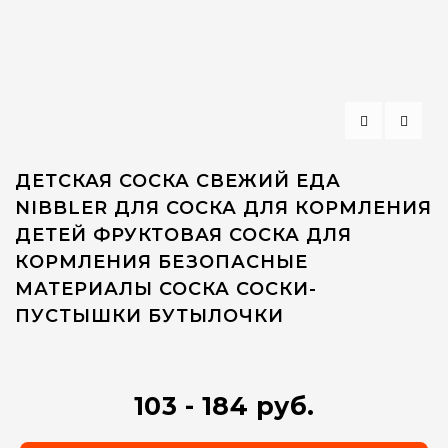
ДЕТСКАЯ СОСКА СВЕЖИЙ ЕДА
NIBBLER ДЛЯ СОСКА ДЛЯ КОРМЛЕНИЯ
ДЕТЕЙ ФРУКТОВАЯ СОСКА ДЛЯ
КОРМЛЕНИЯ БЕЗОПАСНЫЕ
МАТЕРИАЛЫ СОСКА СОСКИ-
ПУСТЫШКИ БУТЫЛОЧКИ
103 - 184 руб.